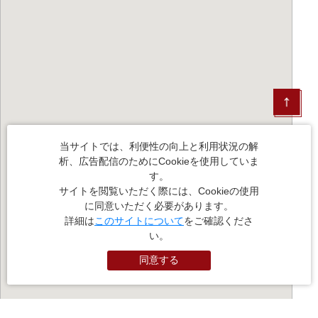
当サイトでは、利便性の向上と利用状況の解
析、広告配信のためにCookieを使用していま
す。
サイトを閲覧いただく際には、Cookieの使用
に同意いただく必要があります。
詳細は
このサイトについて
をご確認くださ
い。
同意する