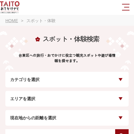
HOME
スポット・体験
スポット・体験検索
台東区への旅行・おでかけに役立つ観光スポットや遊び場情
報を探せます。
カテゴリを選択
エリアを選択
現在地からの距離を選択