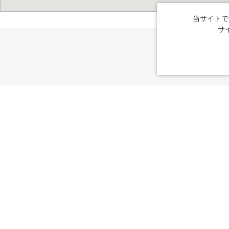
当サイトで
サ