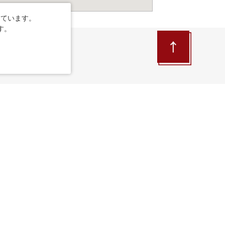
しています。
す。