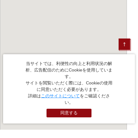
当サイトでは、利便性の向上と利用状況の解
析、広告配信のためにCookieを使用していま
す。
サイトを閲覧いただく際には、Cookieの使用
に同意いただく必要があります。
詳細は
このサイトについて
をご確認くださ
い。
同意する