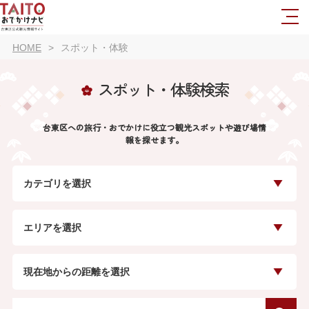
HOME
スポット・体験
スポット・体験検索
台東区への旅行・おでかけに役立つ観光スポットや遊び場情
報を探せます。
カテゴリを選択
エリアを選択
現在地からの距離を選択