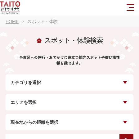
HOME
スポット・体験
スポット・体験検索
台東区への旅行・おでかけに役立つ観光スポットや遊び場情
報を探せます。
カテゴリを選択
エリアを選択
現在地からの距離を選択