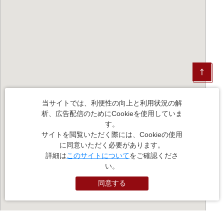
当サイトでは、利便性の向上と利用状況の解
析、広告配信のためにCookieを使用していま
す。
サイトを閲覧いただく際には、Cookieの使用
に同意いただく必要があります。
詳細は
このサイトについて
をご確認くださ
い。
同意する