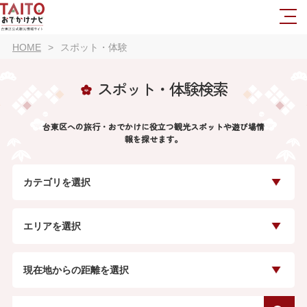
HOME
スポット・体験
スポット・体験検索
台東区への旅行・おでかけに役立つ観光スポットや遊び場情
報を探せます。
カテゴリを選択
エリアを選択
現在地からの距離を選択