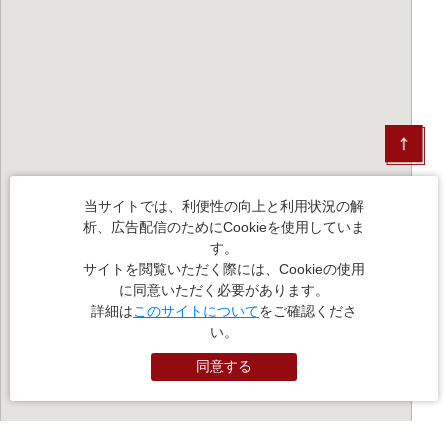
当サイトでは、利便性の向上と利用状況の解
析、広告配信のためにCookieを使用していま
す。
サイトを閲覧いただく際には、Cookieの使用
に同意いただく必要があります。
詳細は
このサイトについて
をご確認くださ
い。
同意する