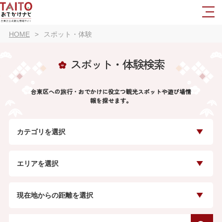
HOME
スポット・体験
スポット・体験検索
台東区への旅行・おでかけに役立つ観光スポットや遊び場情
報を探せます。
カテゴリを選択
エリアを選択
現在地からの距離を選択