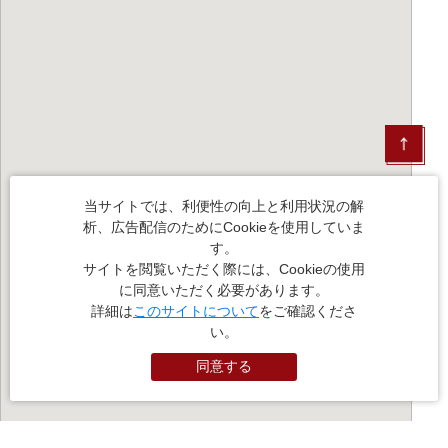
当サイトでは、利便性の向上と利用状況の解
析、広告配信のためにCookieを使用していま
す。
サイトを閲覧いただく際には、Cookieの使用
に同意いただく必要があります。
詳細は
このサイトについて
をご確認くださ
い。
同意する