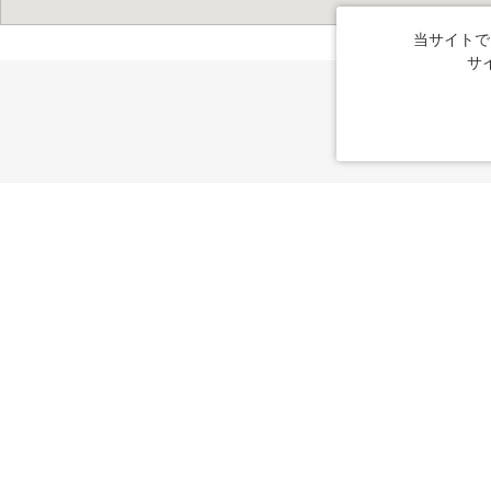
当サイトで
サ