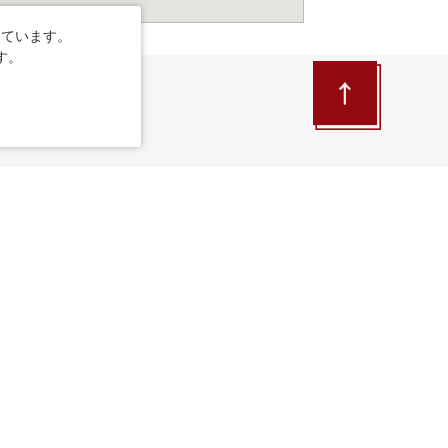
しています。
す。