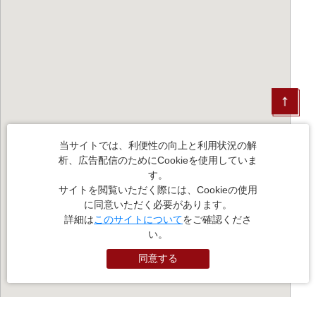
当サイトでは、利便性の向上と利用状況の解
析、広告配信のためにCookieを使用していま
す。
サイトを閲覧いただく際には、Cookieの使用
に同意いただく必要があります。
詳細は
このサイトについて
をご確認くださ
い。
同意する