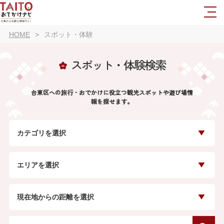
HOME
スポット・体験
スポット・体験検索
台東区への旅行・おでかけに役立つ観光スポットや遊び場情
報を探せます。
カテゴリを選択
エリアを選択
現在地からの距離を選択