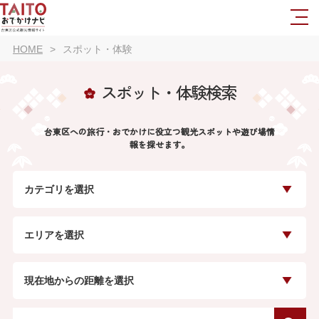
HOME
スポット・体験
スポット・体験検索
台東区への旅行・おでかけに役立つ観光スポットや遊び場情
報を探せます。
カテゴリを選択
エリアを選択
現在地からの距離を選択