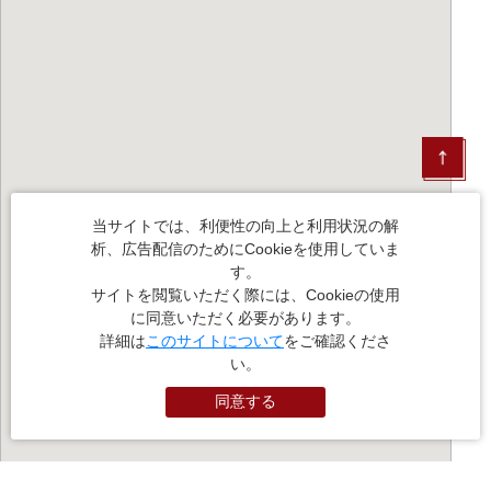
当サイトでは、利便性の向上と利用状況の解
析、広告配信のためにCookieを使用していま
す。
サイトを閲覧いただく際には、Cookieの使用
に同意いただく必要があります。
詳細は
このサイトについて
をご確認くださ
い。
同意する