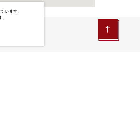
しています。
す。