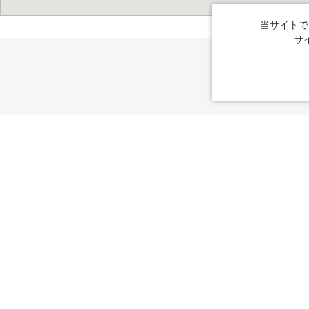
当サイトで
サ