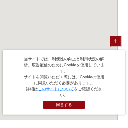
当サイトでは、利便性の向上と利用状況の解
析、広告配信のためにCookieを使用していま
す。
サイトを閲覧いただく際には、Cookieの使用
に同意いただく必要があります。
詳細は
このサイトについて
をご確認くださ
い。
同意する