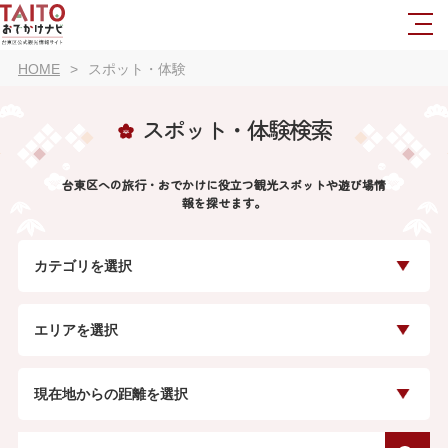
HOME
スポット・体験
スポット・体験検索
台東区への旅行・おでかけに役立つ観光スポットや遊び場情
報を探せます。
カテゴリを選択
エリアを選択
現在地からの距離を選択