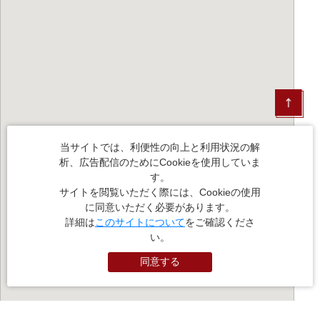
当サイトでは、利便性の向上と利用状況の解
析、広告配信のためにCookieを使用していま
す。
サイトを閲覧いただく際には、Cookieの使用
に同意いただく必要があります。
詳細は
このサイトについて
をご確認くださ
い。
同意する