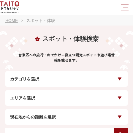
HOME
スポット・体験
スポット・体験検索
台東区への旅行・おでかけに役立つ観光スポットや遊び場情
報を探せます。
カテゴリを選択
エリアを選択
現在地からの距離を選択