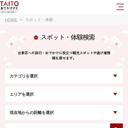
HOME
スポット・体験
スポット・体験検索
台東区への旅行・おでかけに役立つ観光スポットや遊び場情
報を探せます。
カテゴリを選択
エリアを選択
現在地からの距離を選択