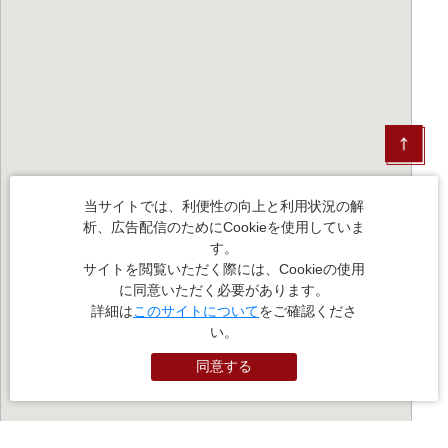
当サイトでは、利便性の向上と利用状況の解
析、広告配信のためにCookieを使用していま
す。
サイトを閲覧いただく際には、Cookieの使用
に同意いただく必要があります。
詳細は
このサイトについて
をご確認くださ
い。
同意する