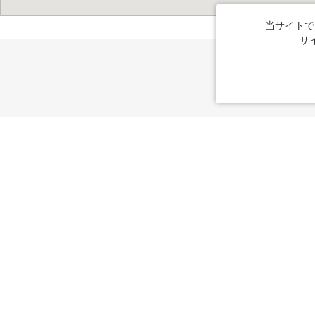
当サイトで
サ