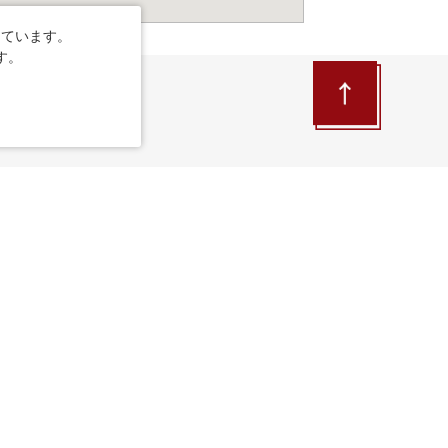
しています。
す。