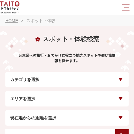
HOME
スポット・体験
スポット・体験検索
台東区への旅行・おでかけに役立つ観光スポットや遊び場情
報を探せます。
カテゴリを選択
エリアを選択
現在地からの距離を選択