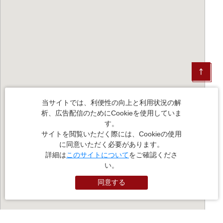
当サイトでは、利便性の向上と利用状況の解
析、広告配信のためにCookieを使用していま
す。
サイトを閲覧いただく際には、Cookieの使用
に同意いただく必要があります。
詳細は
このサイトについて
をご確認くださ
い。
同意する