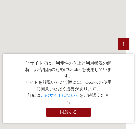
当サイトでは、利便性の向上と利用状況の解
析、広告配信のためにCookieを使用していま
す。
サイトを閲覧いただく際には、Cookieの使用
に同意いただく必要があります。
詳細は
このサイトについて
をご確認くださ
い。
同意する