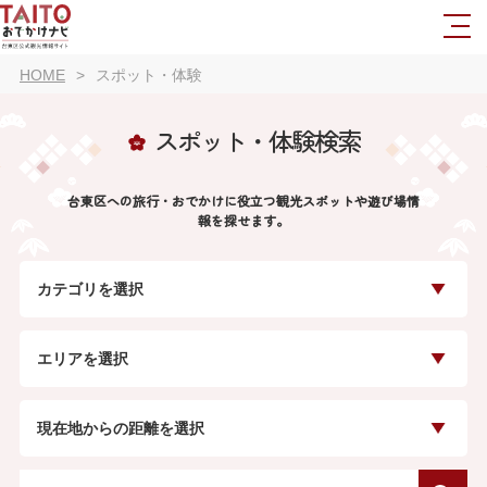
HOME
スポット・体験
スポット・体験検索
台東区への旅行・おでかけに役立つ観光スポットや遊び場情
報を探せます。
カテゴリを選択
エリアを選択
現在地からの距離を選択