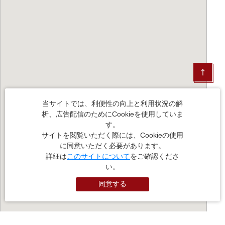
当サイトでは、利便性の向上と利用状況の解
析、広告配信のためにCookieを使用していま
す。
サイトを閲覧いただく際には、Cookieの使用
に同意いただく必要があります。
詳細は
このサイトについて
をご確認くださ
い。
同意する