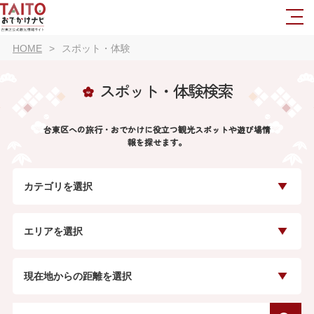
HOME
スポット・体験
スポット・体験検索
台東区への旅行・おでかけに役立つ観光スポットや遊び場情
報を探せます。
カテゴリを選択
エリアを選択
現在地からの距離を選択