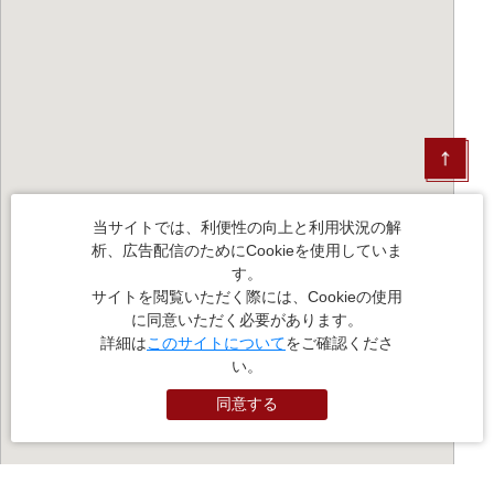
当サイトでは、利便性の向上と利用状況の解
析、広告配信のためにCookieを使用していま
す。
サイトを閲覧いただく際には、Cookieの使用
に同意いただく必要があります。
詳細は
このサイトについて
をご確認くださ
い。
同意する