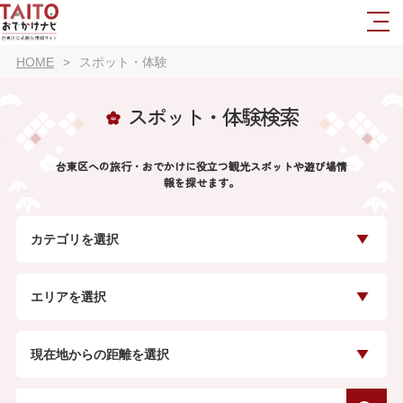
HOME
スポット・体験
スポット・体験検索
台東区への旅行・おでかけに役立つ観光スポットや遊び場情
報を探せます。
カテゴリを選択
エリアを選択
現在地からの距離を選択