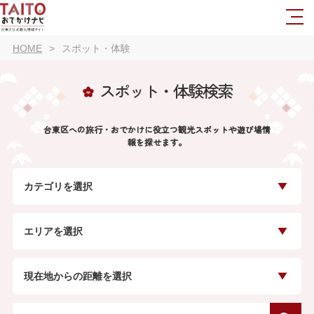
HOME
スポット・体験
スポット・体験検索
台東区への旅行・おでかけに役立つ観光スポットや遊び場情
報を探せます。
カテゴリを選択
エリアを選択
現在地からの距離を選択