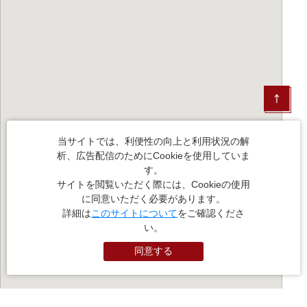
当サイトでは、利便性の向上と利用状況の解
析、広告配信のためにCookieを使用していま
す。
サイトを閲覧いただく際には、Cookieの使用
に同意いただく必要があります。
詳細は
このサイトについて
をご確認くださ
い。
同意する