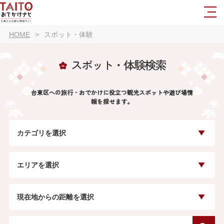
HOME
スポット・体験
スポット・体験検索
台東区への旅行・おでかけに役立つ観光スポットや遊び場情
報を探せます。
カテゴリを選択
エリアを選択
現在地からの距離を選択