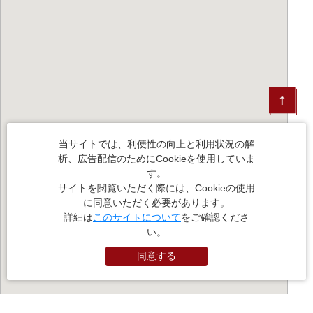
当サイトでは、利便性の向上と利用状況の解
析、広告配信のためにCookieを使用していま
す。
サイトを閲覧いただく際には、Cookieの使用
に同意いただく必要があります。
詳細は
このサイトについて
をご確認くださ
い。
同意する