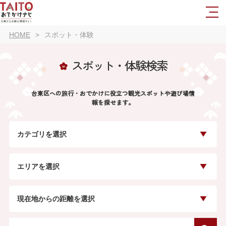
HOME
スポット・体験
スポット・体験検索
台東区への旅行・おでかけに役立つ観光スポットや遊び場情
報を探せます。
カテゴリを選択
エリアを選択
現在地からの距離を選択