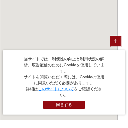
当サイトでは、利便性の向上と利用状況の解
析、広告配信のためにCookieを使用していま
す。
サイトを閲覧いただく際には、Cookieの使用
に同意いただく必要があります。
詳細は
このサイトについて
をご確認くださ
い。
同意する