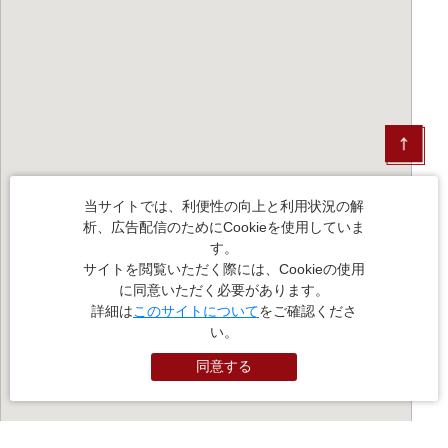
当サイトでは、利便性の向上と利用状況の解
析、広告配信のためにCookieを使用していま
す。
サイトを閲覧いただく際には、Cookieの使用
に同意いただく必要があります。
詳細は
このサイトについて
をご確認くださ
い。
同意する