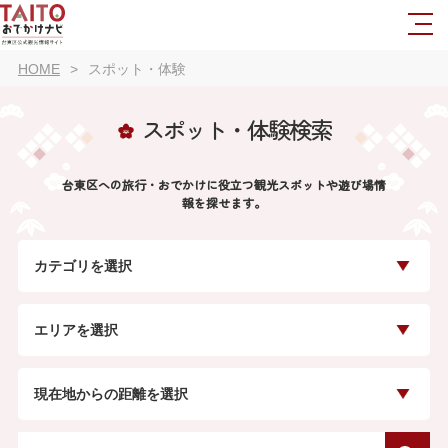
HOME
スポット・体験
スポット・体験検索
台東区への旅行・おでかけに役立つ観光スポットや遊び場情
報を探せます。
カテゴリを選択
エリアを選択
現在地からの距離を選択