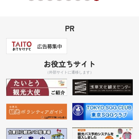
PR
お役立ちサイト
（外部サイトに遷移します）