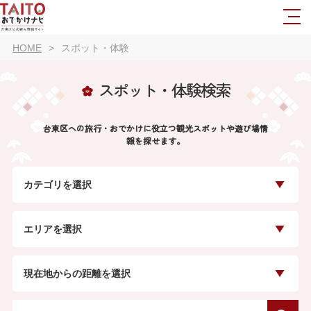
HOME
スポット・体験
スポット・体験検索
台東区への旅行・おでかけに役立つ観光スポットや遊び場情
報を探せます。
カテゴリを選択
エリアを選択
現在地からの距離を選択