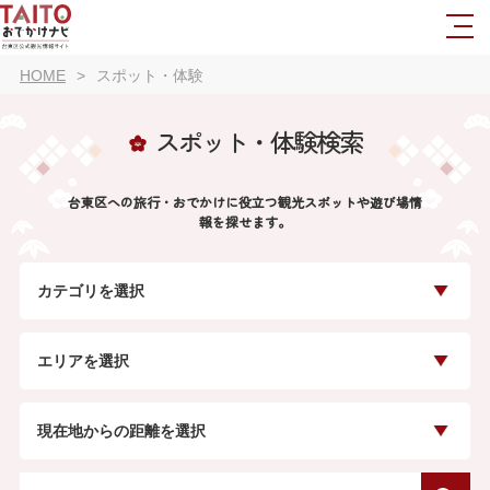
HOME
スポット・体験
スポット・体験検索
台東区への旅行・おでかけに役立つ観光スポットや遊び場情
報を探せます。
カテゴリを選択
エリアを選択
現在地からの距離を選択