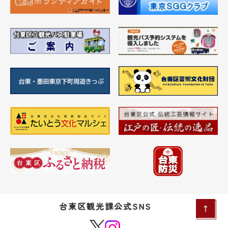
台東区観光課公式SNS