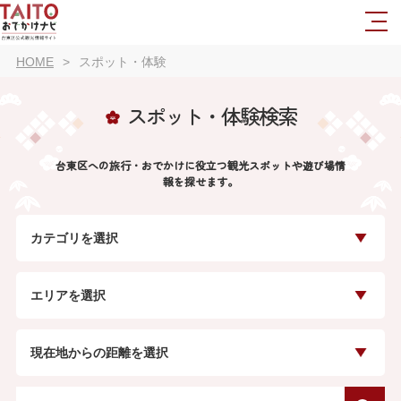
HOME
スポット・体験
スポット・体験検索
台東区への旅行・おでかけに役立つ観光スポットや遊び場情
報を探せます。
カテゴリを選択
エリアを選択
現在地からの距離を選択