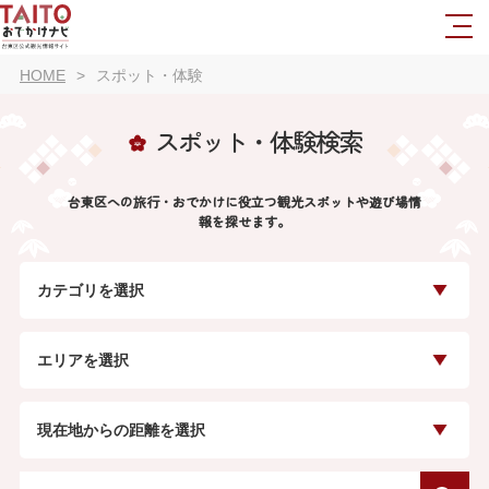
HOME
スポット・体験
スポット・体験検索
台東区への旅行・おでかけに役立つ観光スポットや遊び場情
報を探せます。
カテゴリを選択
エリアを選択
現在地からの距離を選択