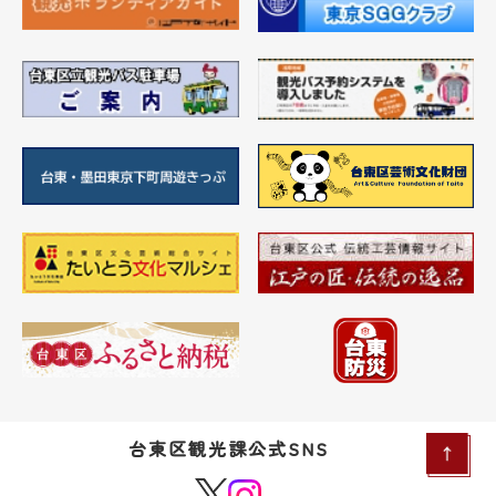
台東区観光課公式SNS