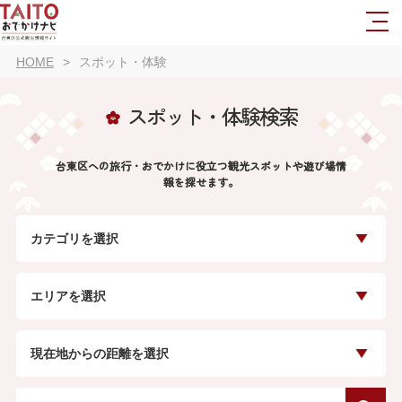
HOME
スポット・体験
スポット・体験検索
台東区への旅行・おでかけに役立つ観光スポットや遊び場情
報を探せます。
カテゴリを選択
エリアを選択
現在地からの距離を選択