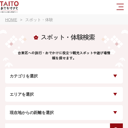
HOME
スポット・体験
スポット・体験検索
台東区への旅行・おでかけに役立つ観光スポットや遊び場情
報を探せます。
カテゴリを選択
エリアを選択
現在地からの距離を選択