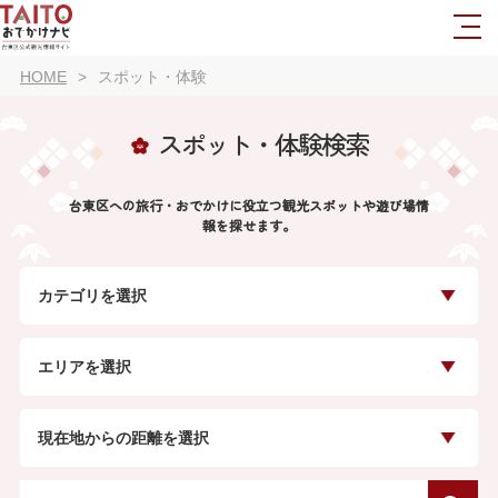
HOME
スポット・体験
スポット・体験検索
台東区への旅行・おでかけに役立つ観光スポットや遊び場情
報を探せます。
カテゴリを選択
エリアを選択
現在地からの距離を選択