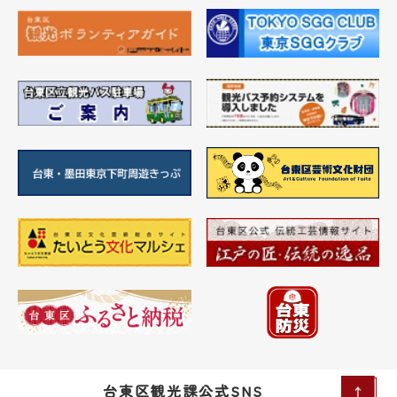
台東区観光課公式SNS