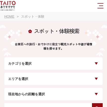
HOME
スポット・体験
スポット・体験検索
台東区への旅行・おでかけに役立つ観光スポットや遊び場情
報を探せます。
カテゴリを選択
エリアを選択
現在地からの距離を選択