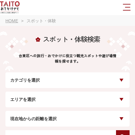
HOME
スポット・体験
スポット・体験検索
台東区への旅行・おでかけに役立つ観光スポットや遊び場情
報を探せます。
カテゴリを選択
エリアを選択
現在地からの距離を選択