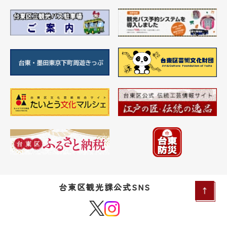
台東区観光課公式SNS