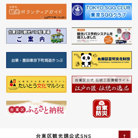
台東区観光課公式SNS