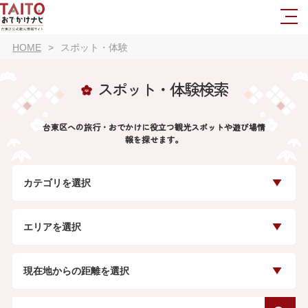
HOME
スポット・体験
スポット・体験検索
台東区への旅行・おでかけに役立つ観光スポットや遊び場情
報を探せます。
カテゴリを選択
エリアを選択
現在地からの距離を選択