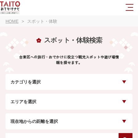
HOME
スポット・体験
スポット・体験検索
台東区への旅行・おでかけに役立つ観光スポットや遊び場情
報を探せます。
カテゴリを選択
エリアを選択
現在地からの距離を選択