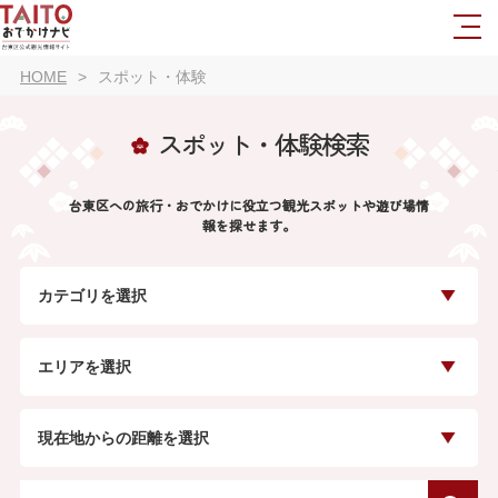
HOME
スポット・体験
スポット・体験検索
台東区への旅行・おでかけに役立つ観光スポットや遊び場情
報を探せます。
カテゴリを選択
エリアを選択
現在地からの距離を選択