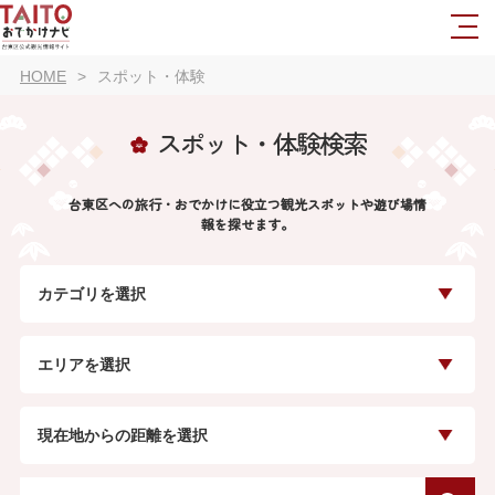
HOME
スポット・体験
スポット・体験検索
台東区への旅行・おでかけに役立つ観光スポットや遊び場情
報を探せます。
カテゴリを選択
エリアを選択
現在地からの距離を選択