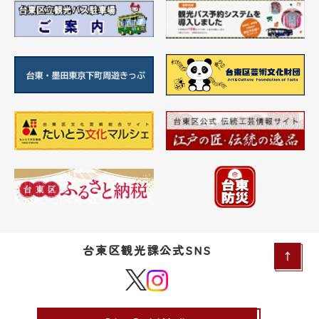
台東区観光課公式SNS