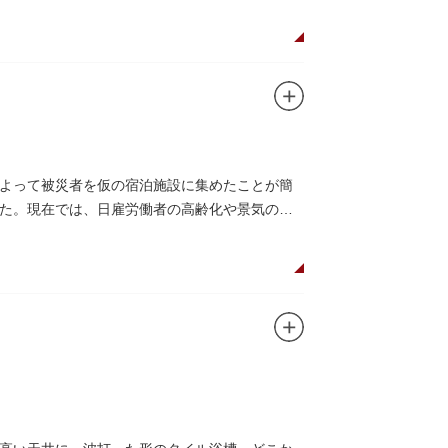
よって被災者を仮の宿泊施設に集めたことが簡
た。現在では、日雇労働者の高齢化や景気の低