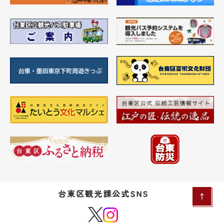
台東区観光課公式SNS