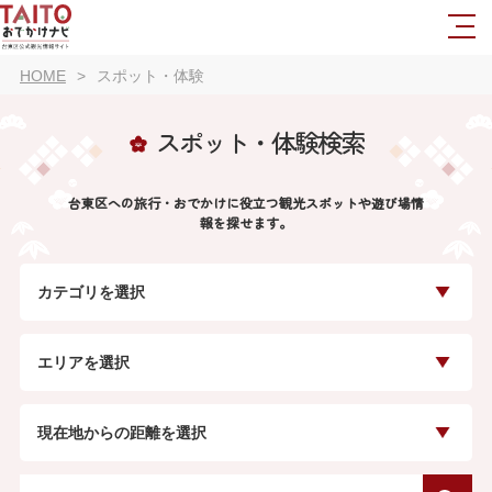
HOME
スポット・体験
スポット・体験検索
台東区への旅行・おでかけに役立つ観光スポットや遊び場情
報を探せます。
カテゴリを選択
エリアを選択
現在地からの距離を選択