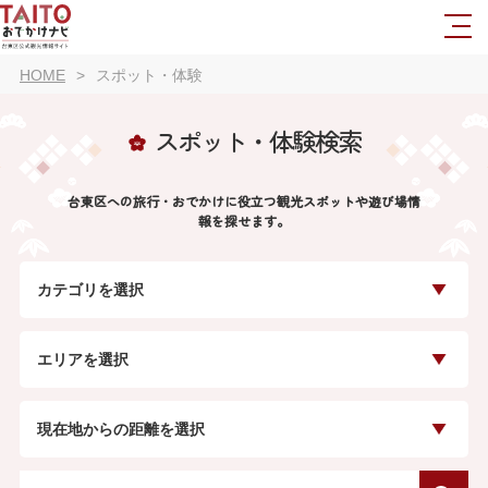
HOME
スポット・体験
スポット・体験検索
台東区への旅行・おでかけに役立つ観光スポットや遊び場情
報を探せます。
カテゴリを選択
エリアを選択
現在地からの距離を選択