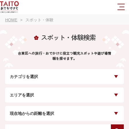
HOME
スポット・体験
スポット・体験検索
台東区への旅行・おでかけに役立つ観光スポットや遊び場情
報を探せます。
カテゴリを選択
エリアを選択
現在地からの距離を選択