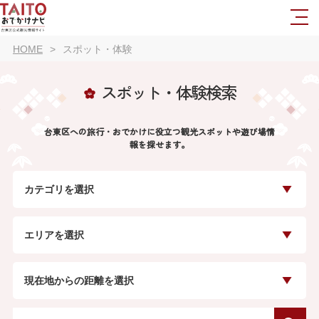
HOME
スポット・体験
スポット・体験検索
台東区への旅行・おでかけに役立つ観光スポットや遊び場情
報を探せます。
カテゴリを選択
エリアを選択
現在地からの距離を選択