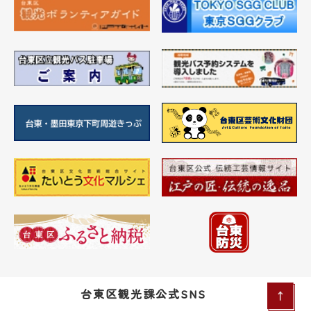
台東区観光課公式SNS