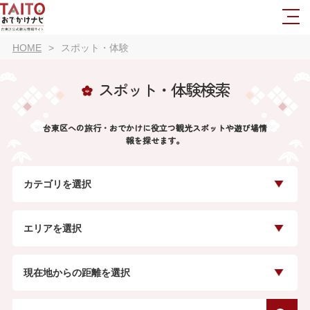
HOME
スポット・体験
スポット・体験検索
台東区への旅行・おでかけに役立つ観光スポットや遊び場情
報を探せます。
カテゴリを選択
エリアを選択
現在地からの距離を選択