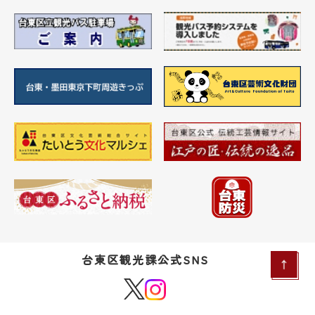
台東区観光課公式SNS