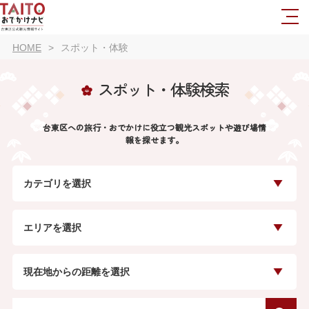
HOME
スポット・体験
スポット・体験検索
台東区への旅行・おでかけに役立つ観光スポットや遊び場情
報を探せます。
カテゴリを選択
エリアを選択
現在地からの距離を選択