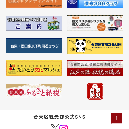
台東区観光課公式SNS