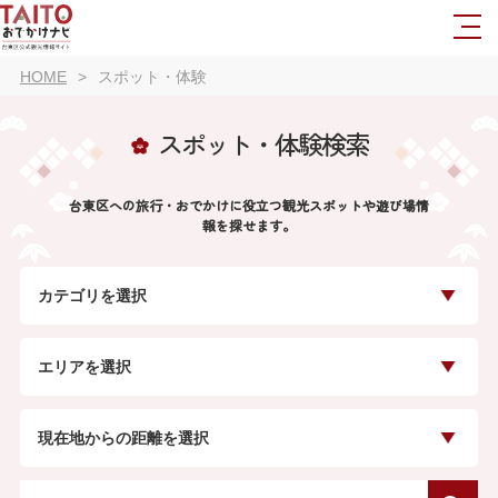
HOME
スポット・体験
スポット・体験検索
台東区への旅行・おでかけに役立つ観光スポットや遊び場情
報を探せます。
カテゴリを選択
エリアを選択
現在地からの距離を選択