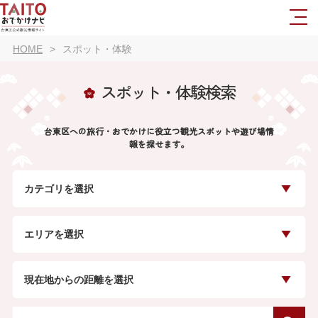
HOME
スポット・体験
スポット・体験検索
台東区への旅行・おでかけに役立つ観光スポットや遊び場情
報を探せます。
カテゴリを選択
エリアを選択
現在地からの距離を選択