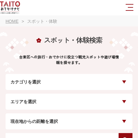
HOME
スポット・体験
スポット・体験検索
台東区への旅行・おでかけに役立つ観光スポットや遊び場情
報を探せます。
カテゴリを選択
エリアを選択
現在地からの距離を選択