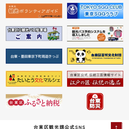
台東区観光課公式SNS