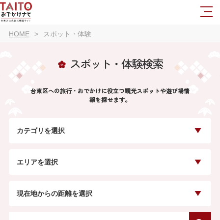
HOME
スポット・体験
スポット・体験検索
台東区への旅行・おでかけに役立つ観光スポットや遊び場情
報を探せます。
カテゴリを選択
エリアを選択
現在地からの距離を選択