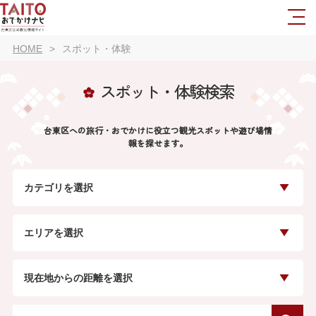
HOME
スポット・体験
スポット・体験検索
台東区への旅行・おでかけに役立つ観光スポットや遊び場情
報を探せます。
カテゴリを選択
エリアを選択
現在地からの距離を選択