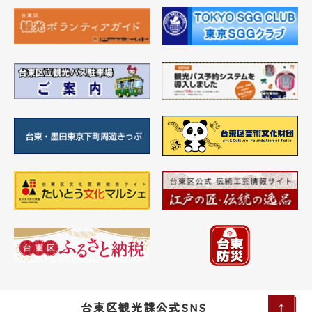
台東区観光課公式SNS