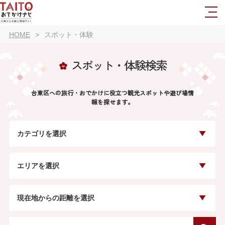
HOME
スポット・体験
スポット・体験検索
台東区への旅行・おでかけに役立つ観光スポットや遊び場情
報を探せます。
カテゴリを選択
エリアを選択
現在地からの距離を選択