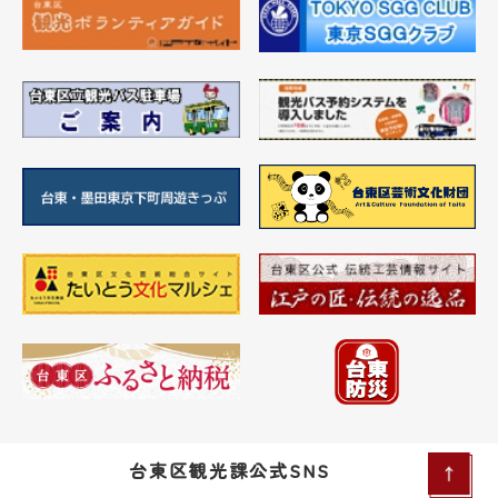
台東区観光課公式SNS