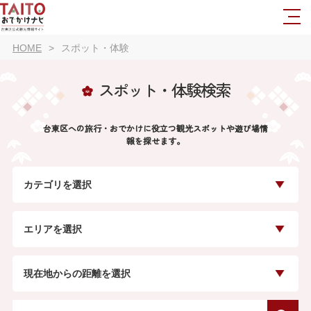
HOME
スポット・体験
スポット・体験検索
台東区への旅行・おでかけに役立つ観光スポットや遊び場情
報を探せます。
カテゴリを選択
エリアを選択
現在地からの距離を選択