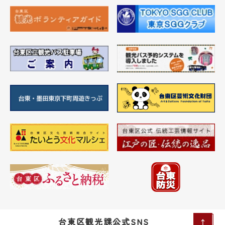
台東区観光課公式SNS