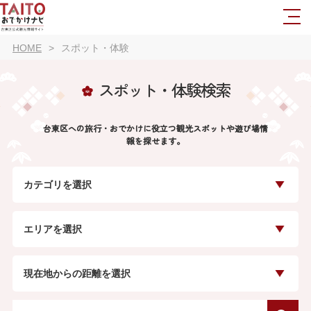
HOME
スポット・体験
スポット・体験検索
台東区への旅行・おでかけに役立つ観光スポットや遊び場情
報を探せます。
カテゴリを選択
エリアを選択
現在地からの距離を選択